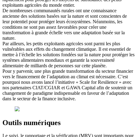
exploitants agricoles du monde entier.
De nombreuses communautés rurales ont une connaissance
ancienne des solutions basées sur la nature et sont conscientes de
leur potentiel pour protéger leurs écosystèmes. Néanmoins, les
conditions ne sont pas assez favorables pour créer une
transformation à grande échelle vers une adaptation basée sur la
nature.
Par ailleurs, les petits exploitants agricoles sont parmi les plus
vulnérables aux effets du changement climatique. Il est essentiel de
mettre à l’échelle les solutions fondées sur la nature pour protéger les
systèmes alimentaires mondiaux et garantir la souveraineté
alimentaire de milliards de personnes sur cette planète.
Pour y parvenir, une plus grande transformation du secteur financier
vers le financement de l’adaptation au climat est nécessaire. C’est
pourquoi nous avons lancé l’initiative « Scale for Resilience » avec
nos partenaires CIAT/CGIAR et GAWA Capital afin de soutenir un
changement de paradigme indispensable en faveur de l’adaptation
dans le secteur de la finance inclusive.
Outils numériques
Le suivi, le rapportage et la vérification (MRV) sont importants pour