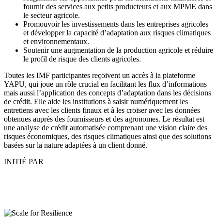
fournir des services aux petits producteurs et aux MPME dans
le secteur agricole.
Promouvoir les investissements dans les entreprises agricoles
et développer la capacité d’adaptation aux risques climatiques
et environnementaux.
Soutenir une augmentation de la production agricole et réduire
le profil de risque des clients agricoles.
Toutes les IMF participantes reçoivent un accès à la plateforme
YAPU, qui joue un rôle crucial en facilitant les flux d’informations
mais aussi l’application des concepts d’adaptation dans les décisions
de crédit. Elle aide les institutions à saisir numériquement les
entretiens avec les clients finaux et à les croiser avec les données
obtenues auprès des fournisseurs et des agronomes. Le résultat est
une analyse de crédit automatisée comprenant une vision claire des
risques économiques, des risques climatiques ainsi que des solutions
basées sur la nature adaptées à un client donné.
INITIÉ PAR