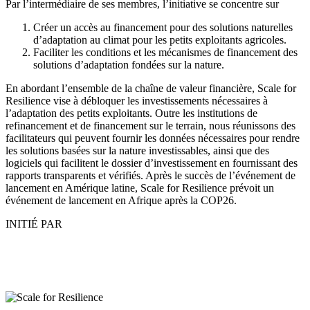
Par l’intermédiaire de ses membres, l’initiative se concentre sur
Créer un accès au financement pour des solutions naturelles
d’adaptation au climat pour les petits exploitants agricoles.
Faciliter les conditions et les mécanismes de financement des
solutions d’adaptation fondées sur la nature.
En abordant l’ensemble de la chaîne de valeur financière, Scale for
Resilience vise à débloquer les investissements nécessaires à
l’adaptation des petits exploitants. Outre les institutions de
refinancement et de financement sur le terrain, nous réunissons des
facilitateurs qui peuvent fournir les données nécessaires pour rendre
les solutions basées sur la nature investissables, ainsi que des
logiciels qui facilitent le dossier d’investissement en fournissant des
rapports transparents et vérifiés. Après le succès de l’événement de
lancement en Amérique latine, Scale for Resilience prévoit un
événement de lancement en Afrique après la COP26.
INITIÉ PAR