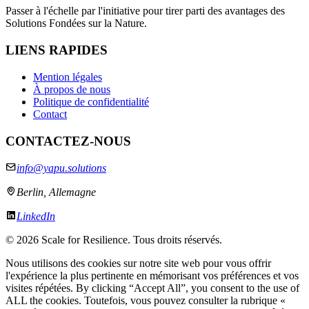
Passer à l'échelle par l'initiative pour tirer parti des avantages des
Solutions Fondées sur la Nature.
LIENS RAPIDES
Mention légales
À propos de nous
Politique de confidentialité
Contact
CONTACTEZ-NOUS
info@yapu.solutions
Berlin, Allemagne
LinkedIn
©
2026 Scale for Resilience. Tous droits réservés.
Nous utilisons des cookies sur notre site web pour vous offrir
l'expérience la plus pertinente en mémorisant vos préférences et vos
visites répétées. By clicking “Accept All”, you consent to the use of
ALL the cookies. Toutefois, vous pouvez consulter la rubrique «