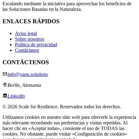
Escalando mediante la iniciativa para aprovechar los beneficios de
las Soluciones Basadas en la Naturaleza.
ENLACES RÁPIDOS
Aviso legal
Sobre nosotros
Política de privacidad
Contáctanos
CONTÁCTENOS
info@yapu.solutions
Berlín, Alemania
LinkedIn
©
2026 Scale for Resilience. Reservados todos los derechos.
Utilizamos cookies en nuestro sitio web para ofrecerle la experiencia
más relevante recordando sus preferencias y visitas repetidas. Al
hacer clic en «Aceptar todas», consiente el uso de TODAS las
cookies. No obstante, puede visitar «Configuración de cookies»