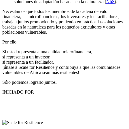
soluciones de adaptación basadas en la naturaleza (
NbS
).
Necesitamos que todos los miembros de la cadena de valor
financiera, las microfinancieras, los inversores y los facilitadores,
trabajen juntos promoviendo y poniendo en práctica las soluciones
basadas en la naturaleza para los pequeños agricultores y otras
poblaciones vulnerables.
Por ello:
Si usted representa a una entidad microfinanciera,
si representa a un inversor,
si representa a un facilitador,
¡únase a Scale for Resilience y contribuya a que las comunidades
vulnerables de África sean más resilientes!
Sólo podemos lograrlo juntos.
INICIADO POR